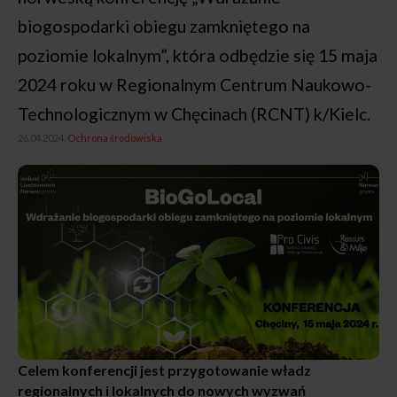
biogospodarki obiegu zamkniętego na
poziomie lokalnym”, która odbędzie się 15 maja
2024 roku w Regionalnym Centrum Naukowo-
Technologicznym w Chęcinach (RCNT) k/Kielc.
26.04.2024,
Ochrona środowiska
Celem konferencji jest przygotowanie władz
regionalnych i lokalnych do nowych wyzwań