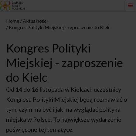
Home
Aktualności
Kongres Polityki Miejskiej - zaproszenie do Kielc
Kongres Polityki
Miejskiej - zaproszenie
do Kielc
Od 14 do 16 listopada w Kielcach uczestnicy
Kongresu Polityki Miejskiej będą rozmawiać o
tym, czym ma być i jak ma wyglądać polityka
miejska w Polsce. To największe wydarzenie
poświęcone tej tematyce.