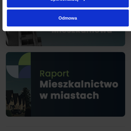
Odmowa