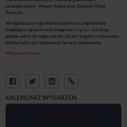
strategicznymi – Miasto Kielce oraz Związek Miast
Polskich.
W najbliższych tygodniach będzie uszczegóławiany
znajdujący się na stronie Kongresu
program
. Już teraz
jednak warto do niego zajrzeć, bo jest bogaty i różnorodny.
Można także już rejestrować się na to wydarzenie.
Więcej informacji
KALENDARZ WYDARZEŃ