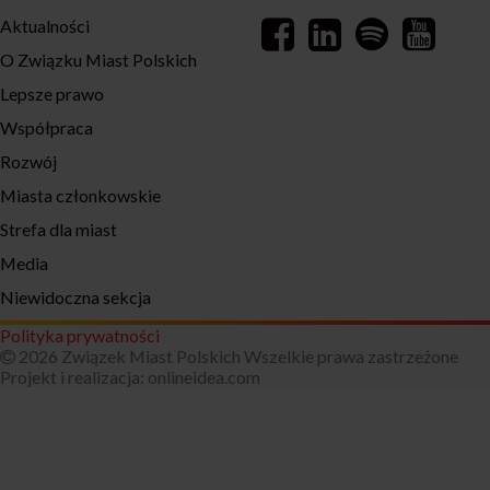
Aktualności
O Związku Miast Polskich
Lepsze prawo
Współpraca
Rozwój
Miasta członkowskie
Strefa dla miast
Media
Niewidoczna sekcja
Polityka prywatności
2026 Związek Miast Polskich Wszelkie prawa zastrzeżone
Projekt i realizacja:
onlineidea.com