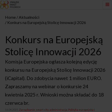
Home
Aktualności
Konkurs na Europejską Stolicę Innowacji 2026
Konkurs na Europejską
Stolicę Innowacji 2026
Komisja Europejska ogłasza kolejną edycję
konkursu na Europejską Stolicę Innowacji 2026
(iCapital). Do zdobycia nawet 1 milion EURO.
Zapraszamy na webinar o konkursie 24
kwietnia 2025 r. Wnioski można składać do 18
czerwca br.
16.04.2025,
Zarządzanie, smart city, administracja
Polityka europejska i