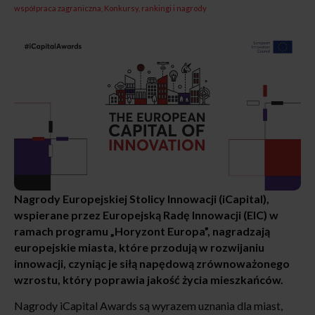
współpraca zagraniczna
Konkursy, rankingi i nagrody
Nagrody Europejskiej Stolicy Innowacji (iCapital),
wspierane przez Europejską Radę Innowacji (EIC) w
ramach programu „Horyzont Europa”, nagradzają
europejskie miasta, które przodują w rozwijaniu
innowacji, czyniąc je siłą napędową zrównoważonego
wzrostu, który poprawia jakość życia mieszkańców.
Nagrody iCapital Awards są wyrazem uznania dla miast,