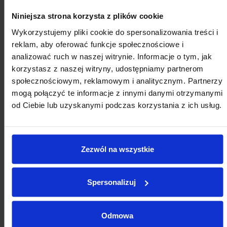
Niniejsza strona korzysta z plików cookie
Wykorzystujemy pliki cookie do spersonalizowania treści i
reklam, aby oferować funkcje społecznościowe i
analizować ruch w naszej witrynie. Informacje o tym, jak
korzystasz z naszej witryny, udostępniamy partnerom
społecznościowym, reklamowym i analitycznym. Partnerzy
mogą połączyć te informacje z innymi danymi otrzymanymi
od Ciebie lub uzyskanymi podczas korzystania z ich usług.
Zezwól na wszystkie
Spersonalizuj
Odmowa