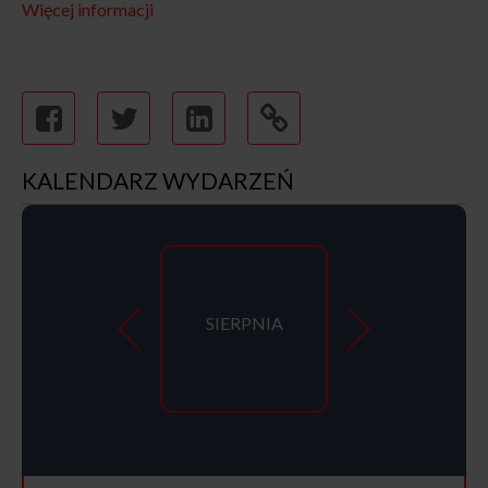
Więcej informacji
KALENDARZ WYDARZEŃ
SIERPNIA