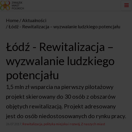
Home
Aktualności
Łódź - Rewitalizacja – wyzwalanie ludzkiego potencjału
Łódź - Rewitalizacja –
wyzwalanie ludzkiego
potencjału
1,5 mln zł wsparcia na pierwszy pilotażowy
projekt skierowany do 30 osób z obszarów
objętych rewitalizacją. Projekt adresowany
jest do osób niedostosowanych do rynku pracy.
26.07.2017,
Rewitalizacja, polityka miejska i rozwój
Z naszych miast