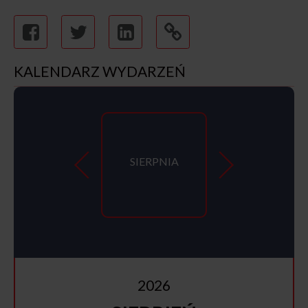
KALENDARZ WYDARZEŃ
SIERPNIA
2026