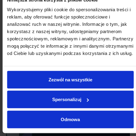
Wykorzystujemy pliki cookie do spersonalizowania treści i
reklam, aby oferować funkcje społecznościowe i
analizować ruch w naszej witrynie. Informacje o tym, jak
korzystasz z naszej witryny, udostępniamy partnerom
społecznościowym, reklamowym i analitycznym. Partnerzy
mogą połączyć te informacje z innymi danymi otrzymanymi
od Ciebie lub uzyskanymi podczas korzystania z ich usług.
Zezwól na wszystkie
Spersonalizuj
Odmowa