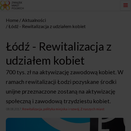
Home
Aktualności
Łódź - Rewitalizacja z udziałem kobiet
Łódź - Rewitalizacja z
udziałem kobiet
700 tys. zł na aktywizację zawodową kobiet. W
ramach rewitalizacji Łodzi pozyskane środki
unijne przeznaczone zostaną na aktywizację
społeczną i zawodową trzydziestu kobiet.
08.08.2017,
Rewitalizacja, polityka miejska i rozwój
Z naszych miast