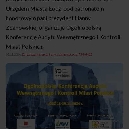
Urzędem Miasta Łodzi pod patronatem
honorowym pani prezydent Hanny
Zdanowskiej organizuje Ogólnopolską
Konferencję Audytu Wewnętrznego i Kontroli
Miast Polskich.
08.11.2024,
Zarządzanie, smart city, administracja
FINANSE