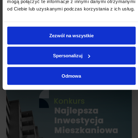
mogą połączyć te informacje z innymi danymi otrzymanymi
od Ciebie lub uzyskanymi podczas korzystania z ich usług.
Zezwól na wszystkie
Spersonalizuj
Odmowa