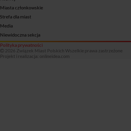
Miasta członkowskie
Strefa dla miast
Media
Niewidoczna sekcja
Polityka prywatności
2026 Związek Miast Polskich Wszelkie prawa zastrzeżone
Projekt i realizacja:
onlineidea.com