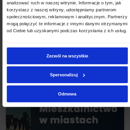
analizować ruch w naszej witrynie. Informacje o tym, jak
korzystasz z naszej witryny, udostępniamy partnerom
społecznościowym, reklamowym i analitycznym. Partnerzy
mogą połączyć te informacje z innymi danymi otrzymanymi
od Ciebie lub uzyskanymi podczas korzystania z ich usług.
Zezwól na wszystkie
Spersonalizuj
Odmowa