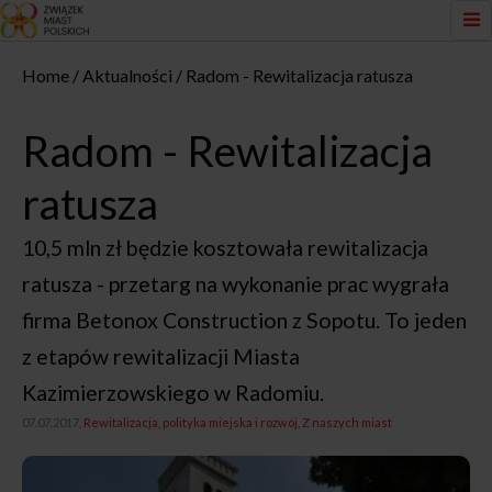
Home
Aktualności
Radom - Rewitalizacja ratusza
Radom - Rewitalizacja
ratusza
10,5 mln zł będzie kosztowała rewitalizacja
ratusza - przetarg na wykonanie prac wygrała
firma Betonox Construction z Sopotu. To jeden
z etapów rewitalizacji Miasta
Kazimierzowskiego w Radomiu.
07.07.2017,
Rewitalizacja, polityka miejska i rozwój
Z naszych miast