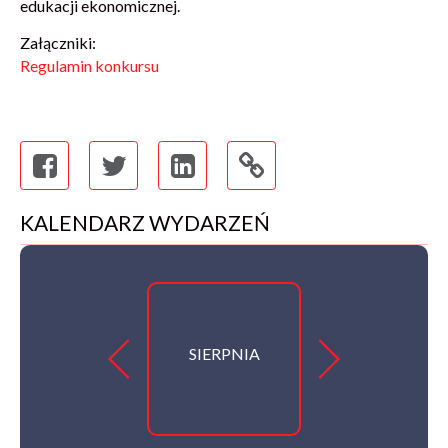
edukacji ekonomicznej.
Załączniki:
Regulamin konkursu
KALENDARZ WYDARZEŃ
SIERPNIA