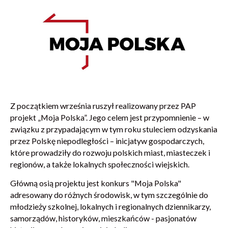
Z początkiem września ruszył realizowany przez PAP
projekt „Moja Polska”. Jego celem jest przypomnienie – w
związku z przypadającym w tym roku stuleciem odzyskania
przez Polskę niepodległości – inicjatyw gospodarczych,
które prowadziły do rozwoju polskich miast, miasteczek i
regionów, a także lokalnych społeczności wiejskich.
Główną osią projektu jest konkurs "Moja Polska"
adresowany do różnych środowisk, w tym szczególnie do
młodzieży szkolnej, lokalnych i regionalnych dziennikarzy,
samorządów, historyków, mieszkańców - pasjonatów