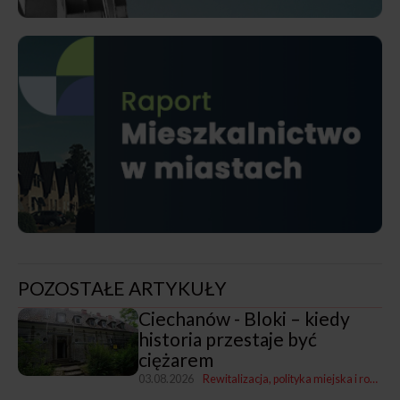
POZOSTAŁE ARTYKUŁY
Ciechanów - Bloki – kiedy
historia przestaje być
ciężarem
03.08.2026
Rewitalizacja, polityka miejska i rozwój