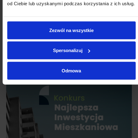
od Ciebie lub uzyskanymi podczas korzystania z ich usług.
Zezwól na wszystkie
Spersonalizuj
Odmowa