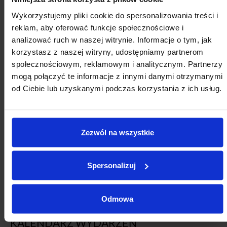
Wykorzystujemy pliki cookie do spersonalizowania treści i
reklam, aby oferować funkcje społecznościowe i
analizować ruch w naszej witrynie. Informacje o tym, jak
korzystasz z naszej witryny, udostępniamy partnerom
społecznościowym, reklamowym i analitycznym. Partnerzy
mogą połączyć te informacje z innymi danymi otrzymanymi
od Ciebie lub uzyskanymi podczas korzystania z ich usług.
Zezwól na wszystkie
Więcej informacji
Spersonalizuj
Odmowa
KALENDARZ WYDARZEŃ