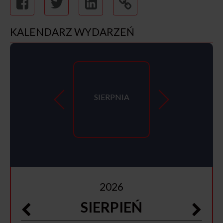
KALENDARZ WYDARZEŃ
SIERPNIA
2026
SIERPIEŃ