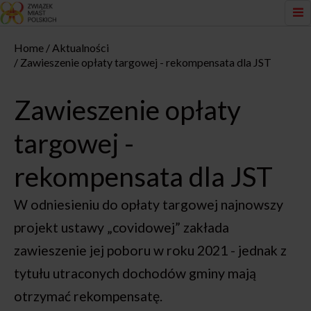
Home
Aktualności
Zawieszenie opłaty targowej - rekompensata dla JST
Zawieszenie opłaty
targowej -
rekompensata dla JST
W odniesieniu do opłaty targowej najnowszy
projekt ustawy „covidowej” zakłada
zawieszenie jej poboru w roku 2021 - jednak z
tytułu utraconych dochodów gminy mają
otrzymać rekompensatę.