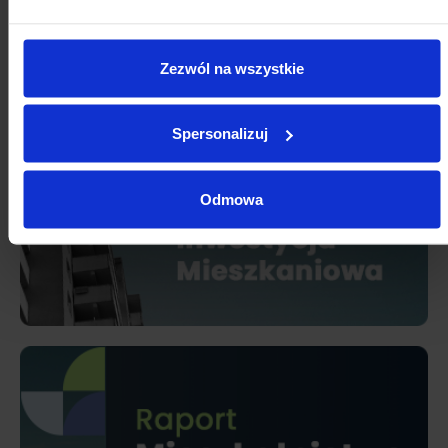
Zezwól na wszystkie
Spersonalizuj
Odmowa