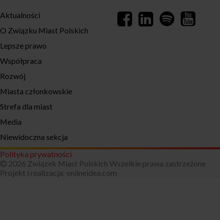
Aktualności
O Związku Miast Polskich
Lepsze prawo
Współpraca
Rozwój
Miasta członkowskie
Strefa dla miast
Media
Niewidoczna sekcja
Polityka prywatności
2026 Związek Miast Polskich Wszelkie prawa zastrzeżone
Projekt i realizacja:
onlineidea.com