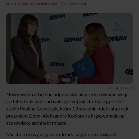
przestrzenna i nieruchomościami
Z naszych miast
fot. gdynia.pl
Nowy wydział będzie odpowiedzialny za kreowanie wizji
architektonicznej i urbanistycznej miasta. Na jego czele
stanie Paulina Szewczyk, która 13 stycznia odebrała z rąk
prezydent Gdyni Aleksandry Kosiorek akt powołania na
stanowisko architekt miasta.
Miasto to żywy organizm, który ciągle się rozwija. A