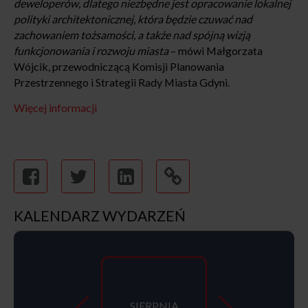
deweloperów, dlatego niezbędne jest opracowanie lokalnej
polityki architektonicznej, która będzie czuwać nad
zachowaniem tożsamości, a także nad spójną wizją
funkcjonowania i rozwoju miasta
– mówi Małgorzata
Wójcik, przewodniczącą Komisji Planowania
Przestrzennego i Strategii Rady Miasta Gdyni.
Więcej informacji
KALENDARZ WYDARZEŃ
SIERPNIA