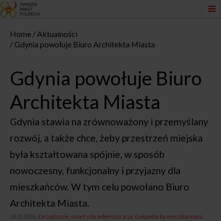
Home
Aktualności
Gdynia powołuje Biuro Architekta Miasta
Gdynia powołuje Biuro
Architekta Miasta
Gdynia stawia na zrównoważony i przemyślany
rozwój, a także chce, żeby przestrzeń miejska
była kształtowana spójnie, w sposób
nowoczesny, funkcjonalny i przyjazny dla
mieszkańców. W tym celu powołano Biuro
Architekta Miasta.
14.01.2026,
Zarządzanie, smart city, administracja
Gospodarka mieszkaniowa,