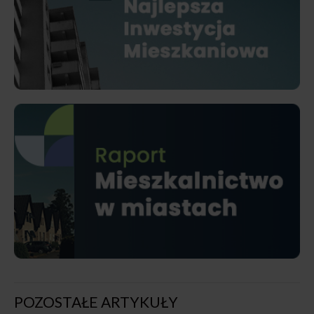
POZOSTAŁE ARTYKUŁY