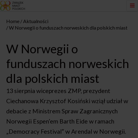
Home
Aktualności
W Norwegii o funduszach norweskich dla polskich miast
W Norwegii o
funduszach norweskich
dla polskich miast
13 sierpnia wiceprezes ZMP, prezydent
Ciechanowa Krzysztof Kosiński wziął udział w
debacie z Ministrem Spraw Zagranicznych
Norwegii Espen’em Barth Eide w ramach
„Democracy Festival” w Arendal w Norwegii.