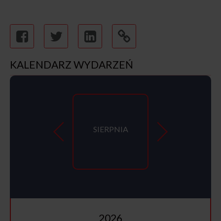
KALENDARZ WYDARZEŃ
SIERPNIA
2026