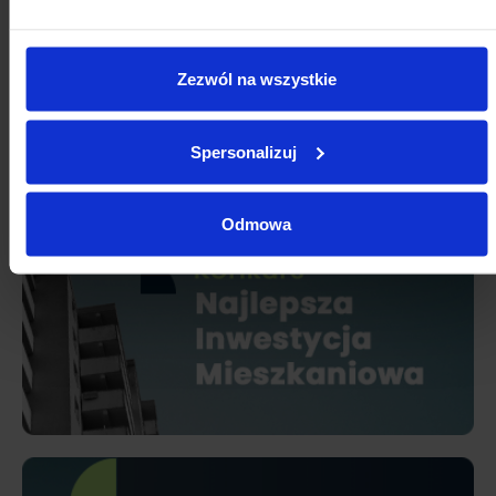
Zezwól na wszystkie
Spersonalizuj
Odmowa