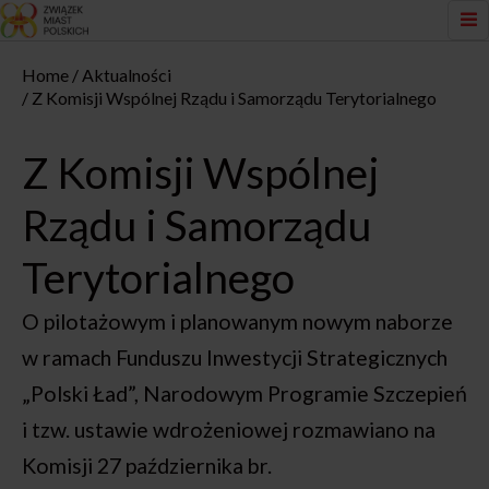
Home
Aktualności
Z Komisji Wspólnej Rządu i Samorządu Terytorialnego
Z Komisji Wspólnej
Rządu i Samorządu
Terytorialnego
O pilotażowym i planowanym nowym naborze
w ramach Funduszu Inwestycji Strategicznych
„Polski Ład”, Narodowym Programie Szczepień
i tzw. ustawie wdrożeniowej rozmawiano na
Komisji 27 października br.