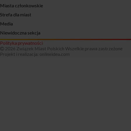
Miasta członkowskie
Strefa dla miast
Media
Niewidoczna sekcja
Polityka prywatności
2026 Związek Miast Polskich Wszelkie prawa zastrzeżone
Projekt i realizacja:
onlineidea.com