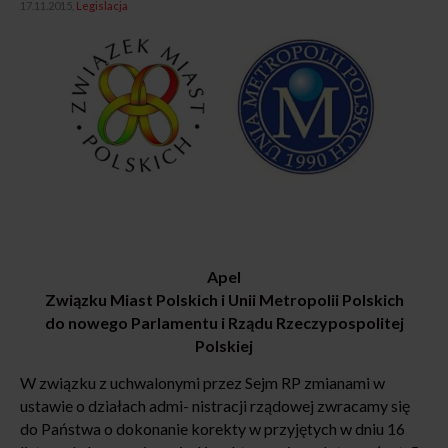
17.11.2015,
Legislacja
Apel
Związku Miast Polskich i Unii Metropolii Polskich
do nowego Parlamentu i Rządu Rzeczypospolitej
Polskiej
W związku z uchwalonymi przez Sejm RP zmianami w
ustawie o działach admi- nistracji rządowej zwracamy się
do Państwa o dokonanie korekty w przyjętych w dniu 16