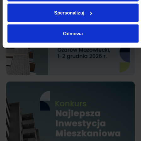
Spersonalizuj
Odmowa