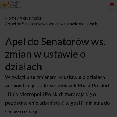
Home
Aktualności
Apel do Senatorów ws. zmian w ustawie o działach
Apel do Senatorów ws.
zmian w ustawie o
działach
W związku ze zmianami w ustawie o działach
administracji rządowej Związek Miast Polskich
i Unia Metropolii Polskich zwracają się o
pozostawienie urbanistyki w gestii ministra do
spraw rozwoju.