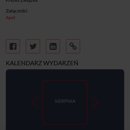
Załączniki:
Apel
KALENDARZ WYDARZEŃ
SIERPNIA