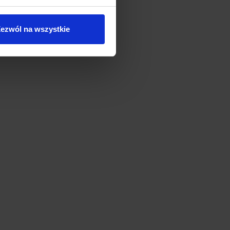
ezwól na wszystkie