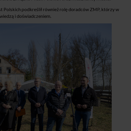
 Polskich podkreślił również rolę doradców ZMP, którzy w
ą wiedzą i doświadczeniem.