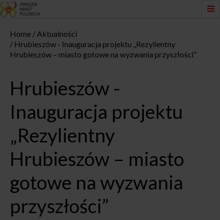
Home
Aktualności
Hrubieszów - Inauguracja projektu „Rezylientny
Hrubieszów – miasto gotowe na wyzwania przyszłości”
Hrubieszów -
Inauguracja projektu
„Rezylientny
Hrubieszów – miasto
gotowe na wyzwania
przyszłości”