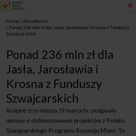
Home
Aktualności
Ponad 236 mln zł dla Jasła, Jarosławia i Krosna z Funduszy
Szwajcarskich
Ponad 236 mln zł dla
Jasła, Jarosławia i
Krosna z Funduszy
Szwajcarskich
Kolejne trzy miasta 19 marca br. podpisały
umowy o dofinansowanie projektów z Polsko-
Szwajcarskiego Programu Rozwoju Miast. To