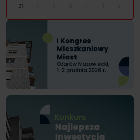
31
1
2
3
4
5
6