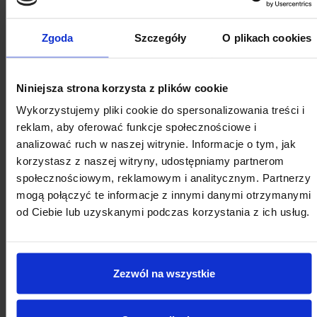
wypożyczalnią sprzętu rehabilitacyjnego.
Zgoda
Szczegóły
O plikach cookies
Niniejsza strona korzysta z plików cookie
Wykorzystujemy pliki cookie do spersonalizowania treści i
reklam, aby oferować funkcje społecznościowe i
analizować ruch w naszej witrynie. Informacje o tym, jak
korzystasz z naszej witryny, udostępniamy partnerom
społecznościowym, reklamowym i analitycznym. Partnerzy
KALENDARZ WYDARZEŃ
mogą połączyć te informacje z innymi danymi otrzymanymi
od Ciebie lub uzyskanymi podczas korzystania z ich usług.
Zezwól na wszystkie
SIERPNIA