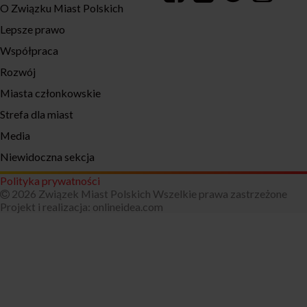
O Związku Miast Polskich
Lepsze prawo
Współpraca
Rozwój
Miasta członkowskie
Strefa dla miast
Media
Niewidoczna sekcja
Polityka prywatności
2026 Związek Miast Polskich Wszelkie prawa zastrzeżone
Projekt i realizacja:
onlineidea.com