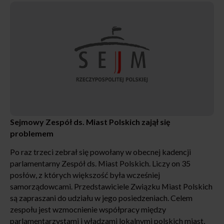
Sejmowy Zespół ds. Miast Polskich zajął się
problemem
Po raz trzeci zebrał się powołany w obecnej kadencji
parlamentarny Zespół ds. Miast Polskich. Liczy on 35
posłów, z których większość była wcześniej
samorządowcami. Przedstawiciele Związku Miast Polskich
są zapraszani do udziału w jego posiedzeniach. Celem
zespołu jest wzmocnienie współpracy między
parlamentarzystami i władzami lokalnymi polskich miast,