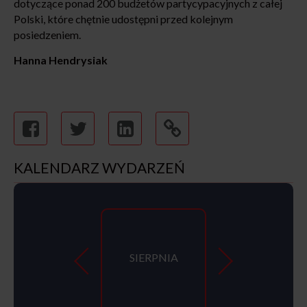
dotyczące ponad 200 budżetów partycypacyjnych z całej
Polski, które chętnie udostępni przed kolejnym
posiedzeniem.
Hanna Hendrysiak
KALENDARZ WYDARZEŃ
SIERPNIA