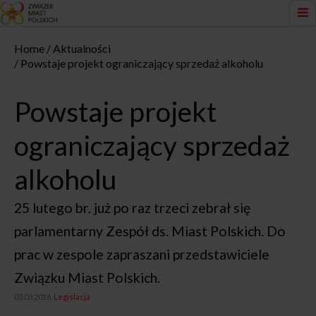
Home
Aktualności
Powstaje projekt ograniczający sprzedaż alkoholu
Powstaje projekt
ograniczający sprzedaż
alkoholu
25 lutego br. już po raz trzeci zebrał się
parlamentarny Zespół ds. Miast Polskich. Do
prac w zespole zapraszani przedstawiciele
Związku Miast Polskich.
03.03.2016,
Legislacja