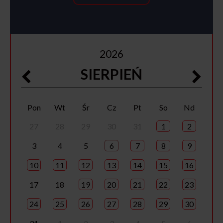
2026
SIERPIEŃ
Pon
Wt
Śr
Cz
Pt
So
Nd
27
28
29
30
31
1
2
3
4
5
6
7
8
9
10
11
12
13
14
15
16
17
18
19
20
21
22
23
24
25
26
27
28
29
30