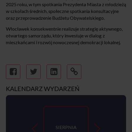
2025 roku, w tym spotkania Prezydenta Miasta z młodzieżą
w szkołach średnich, społeczne spotkania konsultacyjne
oraz przeprowadzenie Budżetu Obywatelskiego.
Włocławek konsekwentnie realizuje strategię aktywnego,
otwartego samorządu, który inwestuje w dialog z
mieszkańcami i rozwój nowoczesnej demokracji lokalnej.
KALENDARZ WYDARZEŃ
SIERPNIA