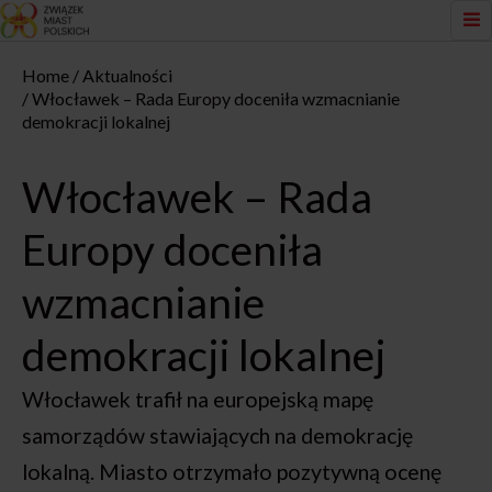
Home
Aktualności
Włocławek – Rada Europy doceniła wzmacnianie
demokracji lokalnej
Włocławek – Rada
Europy doceniła
wzmacnianie
demokracji lokalnej
Włocławek trafił na europejską mapę
samorządów stawiających na demokrację
lokalną. Miasto otrzymało pozytywną ocenę