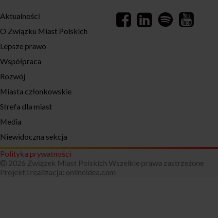
Aktualności
O Związku Miast Polskich
Lepsze prawo
Współpraca
Rozwój
Miasta członkowskie
Strefa dla miast
Media
Niewidoczna sekcja
Polityka prywatności
2026 Związek Miast Polskich Wszelkie prawa zastrzeżone
Projekt i realizacja:
onlineidea.com