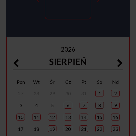
2026
SIERPIEŃ
Pon
Wt
Śr
Cz
Pt
So
Nd
27
28
29
30
31
1
2
3
4
5
6
7
8
9
10
11
12
13
14
15
16
17
18
19
20
21
22
23