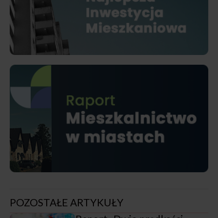
POZOSTAŁE ARTYKUŁY