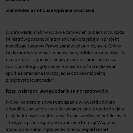
Zamówienia in-house wpisane w ustawę
Dobra wiadomość w sprawie zamówień publicznych. Rada
Ministrów postanowiła zmienić na korzyść gmin projekt
nowelizacji ustawy Prawo zamówień publicznych. Gminy
będą mogły stosować in-house przy odbiorze odpadów. To
oznacza, że – zgodnie z unijnymi przepisami - nie muszą
robić przetargu, gdy zadanie własne może zrealizować
spółka komunalna (muszą jednak zapewnić pełną
przejrzystość procedur).
Rząd wziął pod uwagę zdanie samorządowców
Nowe, kompromisowe rozwiązanie w kwestii odbioru
odpadów znalazło się w skierowanym przez rząd do sejmu
projekcie nowelizacji ustawy Prawo zamówień publicznych
- to wynik prac zespołów roboczych Komisji Wspólnej.
Stanowisko samorządowców mocno wsparł resort