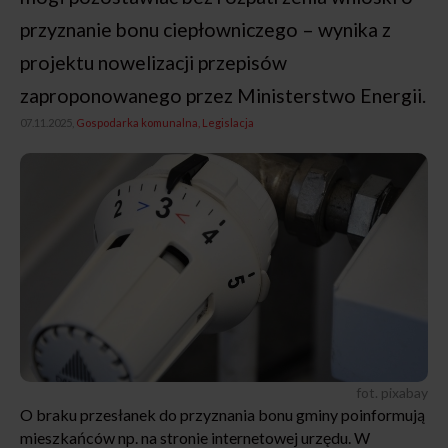
przyznanie bonu ciepłowniczego – wynika z
projektu nowelizacji przepisów
zaproponowanego przez Ministerstwo Energii.
07.11.2025,
Gospodarka komunalna
Legislacja
fot. pixabay
O braku przesłanek do przyznania bonu gminy poinformują
mieszkańców np. na stronie internetowej urzędu. W