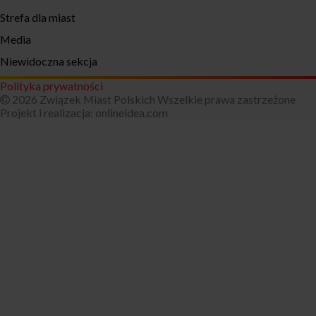
Strefa dla miast
Media
Niewidoczna sekcja
Polityka prywatności
2026 Związek Miast Polskich Wszelkie prawa zastrzeżone
Projekt i realizacja:
onlineidea.com